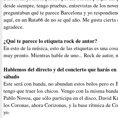
desde siempre, tengo pruebas, entrevistas de los nove
preguntaban qué te parece Barcelona y yo respondien
aquí, en un Ruta66 de no se qué año. Me gusta ciert
agradece.
¿Qué te parece lo etiqueta rock de autor?
En esto de la música, esto de las etiquetas es una cos
muy pronto. Mientras hable de uno... Rock de autor,
Hablemos del directo y del concierto que harás en 
sábado
Este será con banda, no abundan estos bolos pero es 
tengo que traer los chicos. Vengo con la misma band
Pablo Novoa, que sólo participa en el disco, David Kr
los Coronas, ahora Corizonas, y la base rítmica de C
yo.