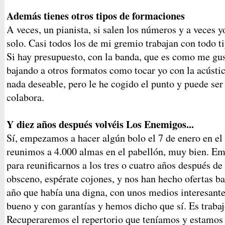
Además tienes otros tipos de formaciones
A veces, un pianista, si salen los números y a veces y
solo. Casi todos los de mi gremio trabajan con todo t
Si hay presupuesto, con la banda, que es como me gus
bajando a otros formatos como tocar yo con la acústi
nada deseable, pero le he cogido el punto y puede ser
colabora.
Y diez años después volvéis Los Enemigos...
Sí, empezamos a hacer algún bolo el 7 de enero en el
reunimos a 4.000 almas en el pabellón, muy bien. Em
para reunificarnos a los tres o cuatro años después de
obsceno, espérate cojones, y nos han hecho ofertas ba
año que había una digna, con unos medios interesante
bueno y con garantías y hemos dicho que sí. Es trabaj
Recuperaremos el repertorio que teníamos y estamos 