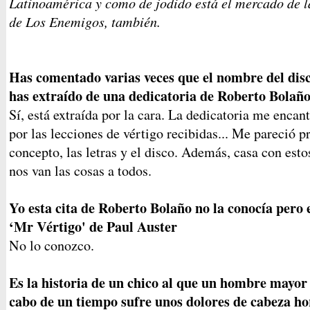
Latinoamérica y como de jodido está el mercado de l
de Los Enemigos, también.
Has comentado varias veces que el nombre del disc
has extraído de una dedicatoria de Roberto Bolaño a
Sí, está extraída por la cara. La dedicatoria me encan
por las lecciones de vértigo recibidas... Me pareció 
concepto, las letras y el disco. Además, casa con est
nos van las cosas a todos.
Yo esta cita de Roberto Bolaño no la conocía pero 
‘Mr Vértigo' de Paul Auster
No lo conozco.
Es la historia de un chico al que un hombre mayor 
cabo de un tiempo sufre unos dolores de cabeza hor