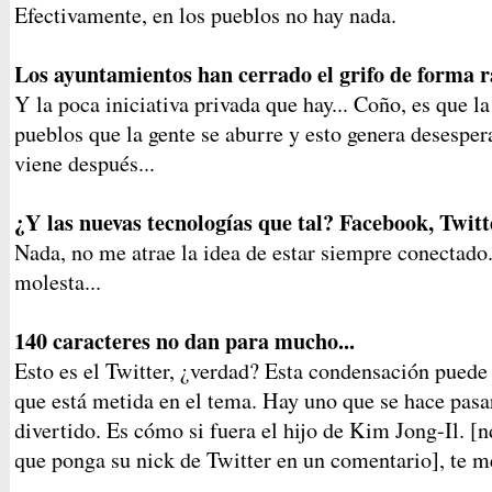
Efectivamente, en los pueblos no hay nada.
Los ayuntamientos han cerrado el grifo de forma r
Y la poca iniciativa privada que hay... Coño, es que la
pueblos que la gente se aburre y esto genera desesper
viene después...
¿Y las nuevas tecnologías que tal? Facebook, Twitte
Nada, no me atrae la idea de estar siempre conectad
molesta...
140 caracteres no dan para mucho...
Esto es el Twitter, ¿verdad? Esta condensación puede 
que está metida en el tema. Hay uno que se hace pas
divertido. Es cómo si fuera el hijo de Kim Jong-Il. [n
que ponga su nick de Twitter en un comentario], te me