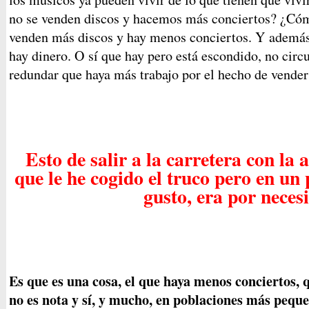
no se venden discos y hacemos más conciertos? ¿Cóm
venden más discos y hay menos conciertos. Y además
hay dinero. O sí que hay pero está escondido, no circ
redundar que haya más trabajo por el hecho de vende
Esto de salir a la carretera con la 
que le he cogido el truco pero en un 
gusto, era por neces
Es que es una cosa, el que haya menos conciertos, 
no es nota y sí, y mucho, en poblaciones más peque