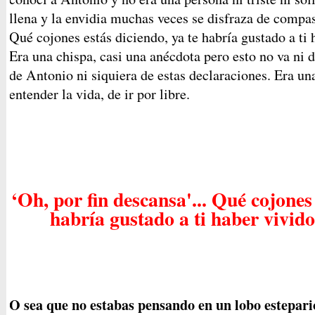
llena y la envidia muchas veces se disfraza de compasi
Qué cojones estás diciendo, ya te habría gustado a ti 
Era una chispa, casi una anécdota pero esto no va ni 
de Antonio ni siquiera de estas declaraciones. Era un
entender la vida, de ir por libre.
‘Oh, por fin descansa'... Qué cojones 
habría gustado a ti haber vivido
O sea que no estabas pensando en un lobo estepario