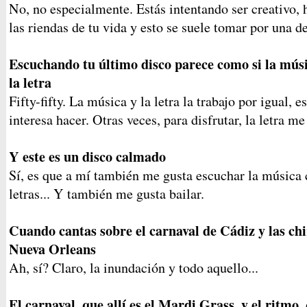
No, no especialmente. Estás intentando ser creativo, h
las riendas de tu vida y esto se suele tomar por una d
Escuchando tu último disco parece como si la músic
la letra
Fifty-fifty. La música y la letra la trabajo por igual, 
interesa hacer. Otras veces, para disfrutar, la letra me
Y este es un disco calmado
Sí, es que a mí también me gusta escuchar la música 
letras... Y también me gusta bailar.
Cuando cantas sobre el carnaval de Cádiz y las ch
Nueva Orleans
Ah, sí? Claro, la inundación y todo aquello...
El carnaval, que allí es el Mardi Grass, y el ritmo, 