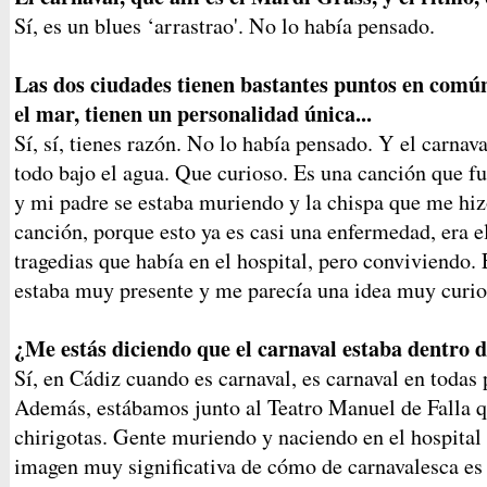
Sí, es un blues ‘arrastrao'. No lo había pensado.
Las dos ciudades tienen bastantes puntos en común
el mar, tienen un personalidad única...
Sí, sí, tienes razón. No lo había pensado. Y el carnav
todo bajo el agua. Que curioso. Es una canción que fu
y mi padre se estaba muriendo y la chispa que me hiz
canción, porque esto ya es casi una enfermedad, era el
tragedias que había en el hospital, pero conviviendo.
estaba muy presente y me parecía una idea muy curios
¿Me estás diciendo que el carnaval estaba dentro d
Sí, en Cádiz cuando es carnaval, es carnaval en todas 
Además, estábamos junto al Teatro Manuel de Falla q
chirigotas. Gente muriendo y naciendo en el hospital
imagen muy significativa de cómo de carnavalesca es 