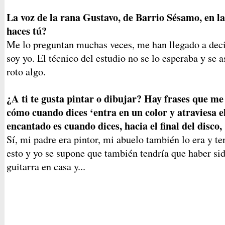
La voz de la rana Gustavo, de Barrio Sésamo, en la
haces tú?
Me lo preguntan muchas veces, me han llegado a decir
soy yo. El técnico del estudio no se lo esperaba y se 
roto algo.
¿A ti te gusta pintar o dibujar? Hay frases que me
cómo cuando dices ‘entra en un color y atraviesa e
encantado es cuando dices, hacia el final del disco, ‘
Sí, mi padre era pintor, mi abuelo también lo era y t
esto y yo se supone que también tendría que haber si
guitarra en casa y...