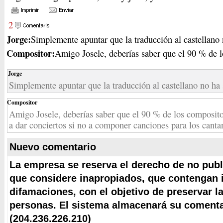
2
Jorge:
Simplemente apuntar que la traducción al castellano n
Compositor:
Amigo Josele, deberías saber que el 90 % de l
Jorge
Simplemente apuntar que la traducción al castellano no ha
Compositor
Amigo Josele, deberías saber que el 90 % de los composito
a dar conciertos si no a componer canciones para los canta
Nuevo comentario
La empresa se reserva el derecho de no publ
que considere inapropiados, que contengan i
difamaciones, con el objetivo de preservar l
personas. El sistema almacenará su comentar
(204.236.226.210)