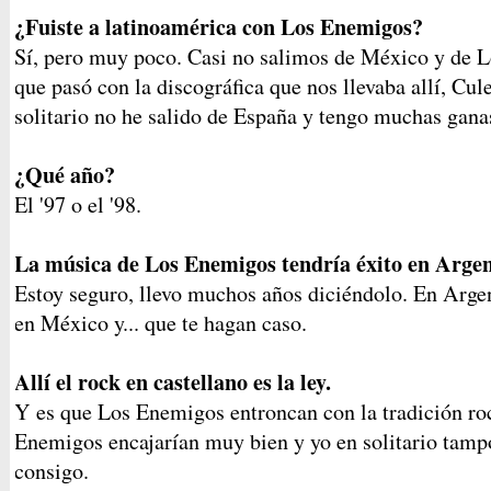
¿Fuiste a latinoamérica con Los Enemigos?
Sí, pero muy poco. Casi no salimos de México y de L
que pasó con la discográfica que nos llevaba allí, Cul
solitario no he salido de España y tengo muchas gana
¿Qué año?
El '97 o el '98.
La música de Los Enemigos tendría éxito en Arge
Estoy seguro, llevo muchos años diciéndolo. En Arg
en México y... que te hagan caso.
Allí el rock en castellano es la ley.
Y es que Los Enemigos entroncan con la tradición ro
Enemigos encajarían muy bien y yo en solitario tampo
consigo.