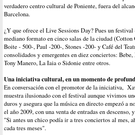
verdadero centro cultural de Poniente, fuera del alc
Barcelona.
¿Y que ofrece el Live Sessions Day? Pues un festival
mediano formato en cinco salas de la ciudad (Cotton 
Boite - 500-, Paul -200-, Stones -200- y Café del Tea
consolidados y emergentes en diez conciertos: Bebe
Tony Manero, La Iaia o Sidonie entre otros.
Una iniciativa cultural, en un momento de profund
En conversación con el promotor de la iniciativa, X
muestra ilusionado con el festival aunque vivimos 
duros y asegura que la música en directo empezó a not
el año 2009, con una venta de entradas en descenso, 
"Si antes un chico podía ir a tres conciertos al mes, 
cada tres meses".