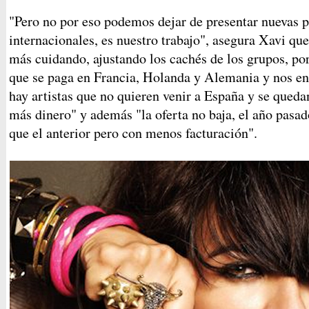
"Pero no por eso podemos dejar de presentar nuevas p
internacionales, es nuestro trabajo", asegura Xavi qu
más cuidando, ajustando los cachés de los grupos, p
que se paga en Francia, Holanda y Alemania y nos e
hay artistas que no quieren venir a España y se qued
más dinero" y además "la oferta no baja, el año pasa
que el anterior pero con menos facturación".