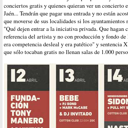
conciertos gratis y quienes quieran ver un concierto e
Jaén... Tendrán que pagar una entrada y no están aco
que moverse de sus localidades si los ayuntamientos 
"Qué dejen entrar a la iniciativa privada. Que hagan c
referencia del artista y no con producción y fondo d
era competencia desleal y era patético" y sentencia Xa
que sólo tocaban gratis no llenan salas de 1.000 pers