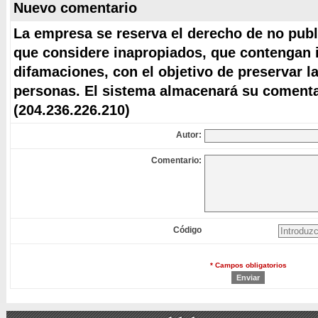
Nuevo comentario
La empresa se reserva el derecho de no publ
que considere inapropiados, que contengan i
difamaciones, con el objetivo de preservar l
personas. El sistema almacenará su comentar
(204.236.226.210)
Autor:
Comentario:
Código
* Campos obligatorios