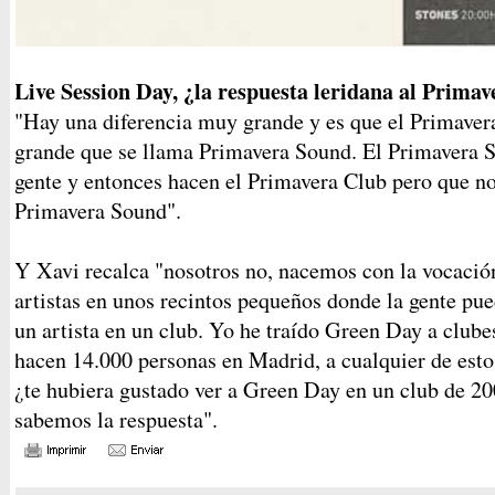
Live Session Day, ¿la respuesta leridana al Prima
"Hay una diferencia muy grande y es que el Primavera
grande que se llama Primavera Sound. El Primavera 
gente y entonces hacen el Primavera Club pero que no 
Primavera Sound".
Y Xavi recalca "nosotros no, nacemos con la vocació
artistas en unos recintos pequeños donde la gente pued
un artista en un club. Yo he traído Green Day a clube
hacen 14.000 personas en Madrid, a cualquier de esto
¿te hubiera gustado ver a Green Day en un club de 20
sabemos la respuesta".