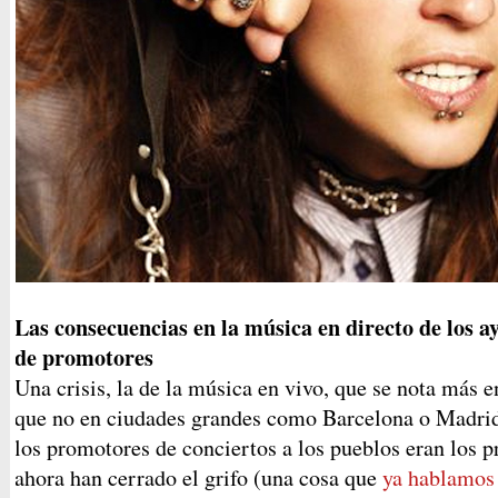
Las consecuencias en la música en directo de los 
de promotores
Una crisis, la de la música en vivo, que se nota más 
que no en ciudades grandes como Barcelona o Madrid,
los promotores de conciertos a los pueblos eran los 
ahora han cerrado el grifo (una cosa que
ya hablamos 