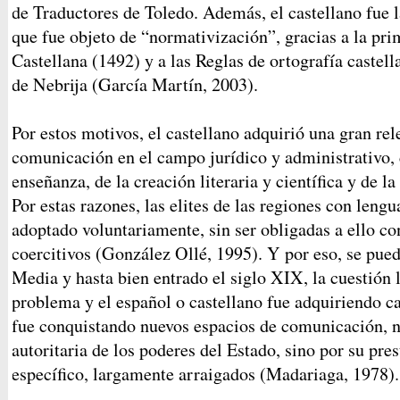
de Traductores de Toledo. Además, el castellano fue 
que fue objeto de “normativización”, gracias a la pr
Castellana (1492) y a las Reglas de ortografía castel
de Nebrija (García Martín, 2003).
Por estos motivos, el castellano adquirió una gran r
comunicación en el campo jurídico y administrativo,
enseñanza, de la creación literaria y científica y de 
Por estas razones, las elites de las regiones con lengu
adoptado voluntariamente, sin ser obligadas a ello co
coercitivos (González Ollé, 1995). Y por eso, se pue
Media y hasta bien entrado el siglo XIX, la cuestión 
problema y el español o castellano fue adquiriendo 
fue conquistando nuevos espacios de comunicación, n
autoritaria de los poderes del Estado, sino por su pre
específico, largamente arraigados (Madariaga, 1978).