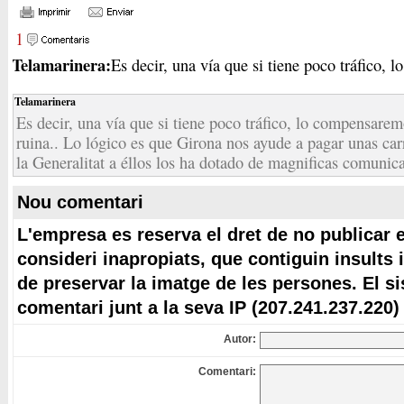
1
Telamarinera:
Es decir, una vía que si tiene poco tráfico, l
Telamarinera
Es decir, una vía que si tiene poco tráfico, lo compensarem
ruina.. Lo lógico es que Girona nos ayude a pagar unas car
la Generalitat a éllos los ha dotado de magnificas comunica
Nou comentari
L'empresa es reserva el dret de no publicar 
consideri inapropiats, que contiguin insults 
de preservar la imatge de les persones. El s
comentari junt a la seva IP (207.241.237.220)
Autor:
Comentari: