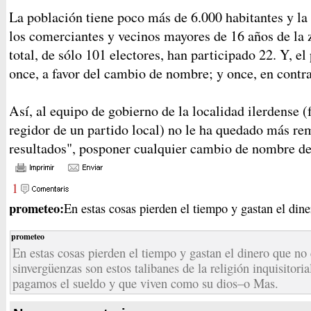
La población tiene poco más de 6.000 habitantes y la 
los comerciantes y vecinos mayores de 16 años de la z
total, de sólo 101 electores, han participado 22. Y, el 
once, a favor del cambio de nombre; y once, en contra
Así, al equipo de gobierno de la localidad ilerdense
regidor de un partido local) no le ha quedado más rem
resultados", posponer cualquier cambio de nombre de 
1
prometeo:
En estas cosas pierden el tiempo y gastan el dine
prometeo
En estas cosas pierden el tiempo y gastan el dinero que n
sinvergüenzas son estos talibanes de la religión inquisitoria
pagamos el sueldo y que viven como su dios–o Mas.