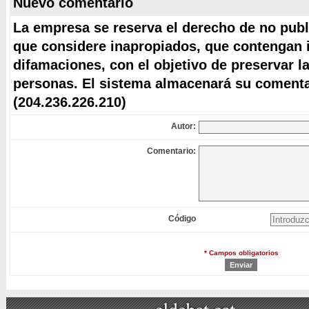
Nuevo comentario
La empresa se reserva el derecho de no publ
que considere inapropiados, que contengan i
difamaciones, con el objetivo de preservar l
personas. El sistema almacenará su comentar
(204.236.226.210)
Autor:
Comentario:
Código
* Campos obligatorios