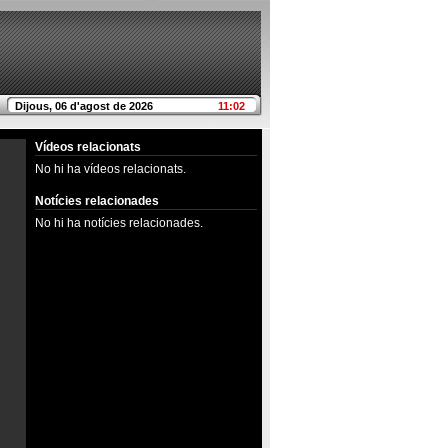
Dijous, 06 d'agost de 2026
11:02
Vídeos relacionats
No hi ha vídeos relacionats.
Notícies relacionades
No hi ha notícies relacionades.