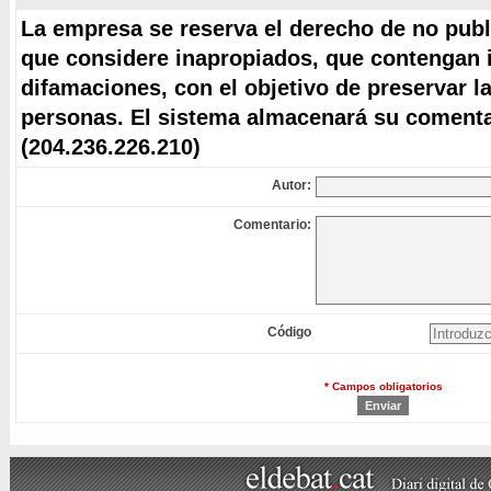
La empresa se reserva el derecho de no publ
que considere inapropiados, que contengan i
difamaciones, con el objetivo de preservar l
personas. El sistema almacenará su comentar
(204.236.226.210)
Autor:
Comentario:
Código
* Campos obligatorios