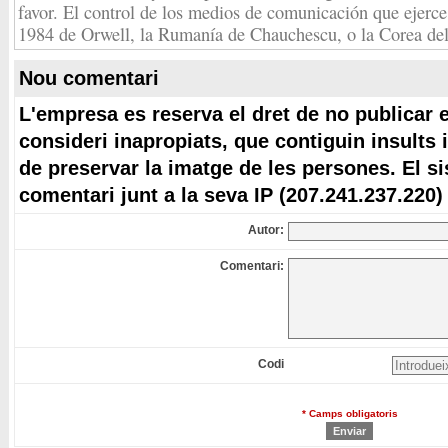
favor. El control de los medios de comunicación que ejerce
1984 de Orwell, la Rumanía de Chauchescu, o la Corea de
Nou comentari
L'empresa es reserva el dret de no publicar 
consideri inapropiats, que contiguin insults 
de preservar la imatge de les persones. El s
comentari junt a la seva IP (207.241.237.220)
Autor:
Comentari:
Codi
* Camps obligatoris