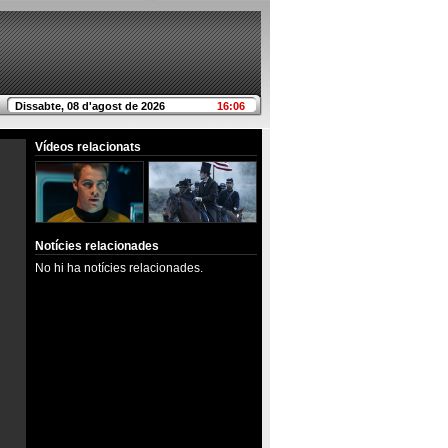
Dissabte, 08 d'agost de 2026
16:06
Vídeos relacionats
Notícies relacionades
No hi ha notícies relacionades.