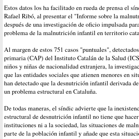
Estos datos los ha facilitado en rueda de prensa el sí
Rafael Ribó, al presentar el "Informe sobre la malnutr
después de una investigación de oficio impulsada para
problema de la malnutrición infantil en territorio cat
Al margen de estos 751 casos "puntuales", detectados
primaria (CAP) del Instituto Catalán de la Salud (IC
niños y niñas de nacionalidad extranjera, la investiga
que las entidades sociales que atienen menores en si
han detectado que la desnutrición infantil derivada 
un problema estructural en Cataluña.
De todas maneras, el síndic advierte que la inexiste
estructural de desnutrición infantil no tiene que hacer 
instituciones ni a la sociedad, las situaciones de mal
parte de la población infantil y añade que esta situac