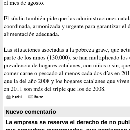
el mes de agosto.
El síndic también pide que las administraciones cata
coordinada, armonizada y urgente para garantizar el 
alimentación adecuada.
Las situaciones asociadas a la pobreza grave, que ac
parte de los niños (130.000), se han multiplicado los
prevalencia de hogares catalanes, con niños o sin, qu
comer carne o pescado al menos cada dos días en 201
que la del año 2008 y los hogares catalanes que viven
en 2011 son más del triple que los de 2008.
Nuevo comentario
La empresa se reserva el derecho de no publ