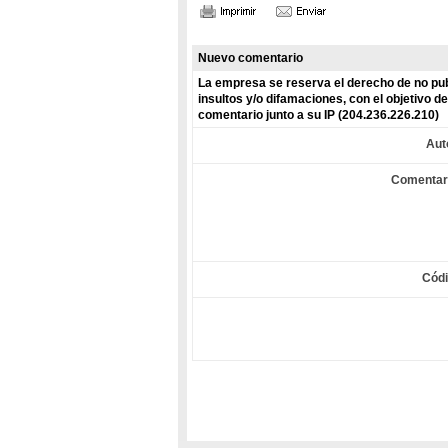
Nuevo comentario
La empresa se reserva el derecho de no pub
insultos y/o difamaciones, con el objetivo 
comentario junto a su IP (204.236.226.210)
Aut
Comentar
Cód