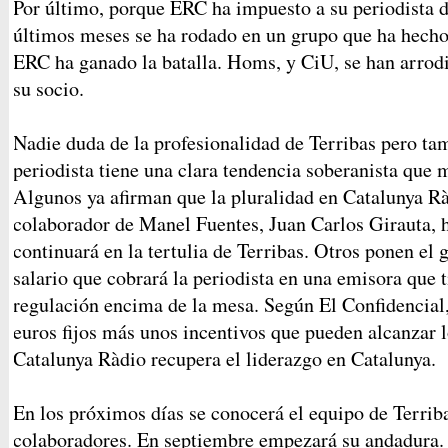
Por último, porque ERC ha impuesto a su periodista d
últimos meses se ha rodado en un grupo que ha hecho 
ERC ha ganado la batalla. Homs, y CiU, se han arrodi
su socio.
Nadie duda de la profesionalidad de Terribas pero ta
periodista tiene una clara tendencia soberanista que
Algunos ya afirman que la pluralidad en Catalunya R
colaborador de Manel Fuentes, Juan Carlos Girauta, 
continuará en la tertulia de Terribas. Otros ponen el g
salario que cobrará la periodista en una emisora que 
regulación encima de la mesa. Según El Confidencial,
euros fijos más unos incentivos que pueden alcanzar 
Catalunya Ràdio recupera el liderazgo en Catalunya.
En los próximos días se conocerá el equipo de Terrib
colaboradores. En septiembre empezará su andadura.