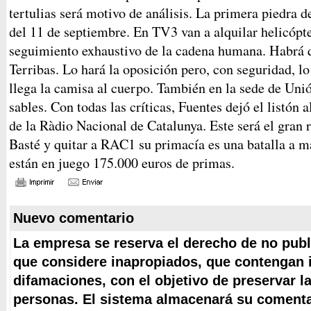
tertulias será motivo de análisis. La primera piedra 
del 11 de septiembre. En TV3 van a alquilar helicópt
seguimiento exhaustivo de la cadena humana. Habrá q
Terribas. Lo hará la oposición pero, con seguridad, lo
llega la camisa al cuerpo. También en la sede de Uni
sables. Con todas las críticas, Fuentes dejó el listón 
de la Ràdio Nacional de Catalunya. Este será el gran 
Basté y quitar a RAC1 su primacía es una batalla a m
están en juego 175.000 euros de primas.
Nuevo comentario
La empresa se reserva el derecho de no publ
que considere inapropiados, que contengan i
difamaciones, con el objetivo de preservar l
personas. El sistema almacenará su comentar