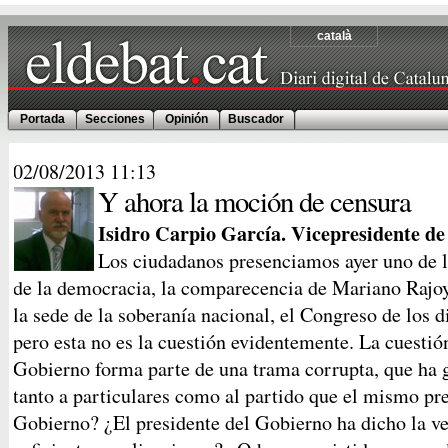
català
Portada
Secciones
Opinión
Buscador
02/08/2013
11:13
Y ahora la moción de censura
Isidro Carpio García. Vicepresidente de
Los ciudadanos presenciamos ayer uno de 
de la democracia, la comparecencia de Mariano Rajo
la sede de la soberanía nacional, el Congreso de los d
pero esta no es la cuestión evidentemente. La cuestión
Gobierno forma parte de una trama corrupta, que ha 
tanto a particulares como al partido que el mismo pre
Gobierno? ¿El presidente del Gobierno ha dicho la v