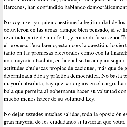
Bárcenas, han confundido hablando democráticamente
No voy a ser yo quien cuestione la legitimidad de los
obtuvieron en las urnas, aunque bien pensado, si se f
resultado parte de un ilícito, y como diría su señor Tr
el proceso. Pero bueno, esta no es la cuestión, lo cie
tanto en las promesas electorales como con la financi
una mayoría absoluta, en la cual se basan para segui
actitudes chulescas propias de caciques, más que de 
determinada ética y práctica democrática. No basta p
mayoría absoluta, hay que ser dignos en el cargo. La 
bula que permita al gobernante hacer su voluntad con
mucho menos hacer de su voluntad Ley.
No dejan ustedes muchas salidas, toda la oposición es
gran mayoría de los ciudadanos si tuvieran que votar, 