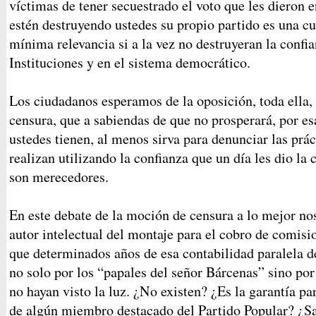
víctimas de tener secuestrado el voto que les dieron e
estén destruyendo ustedes su propio partido es una cu
mínima relevancia si a la vez no destruyeran la confi
Instituciones y en el sistema democrático.
Los ciudadanos esperamos de la oposición, toda ella
censura, que a sabiendas de que no prosperará, por e
ustedes tienen, al menos sirva para denunciar las prá
realizan utilizando la confianza que un día les dio la 
son merecedores.
En este debate de la moción de censura a lo mejor no
autor intelectual del montaje para el cobro de comisi
que determinados años de esa contabilidad paralela d
no solo por los “papales del señor Bárcenas” sino por
no hayan visto la luz. ¿No existen? ¿Es la garantía par
de algún miembro destacado del Partido Popular? ¿Sa