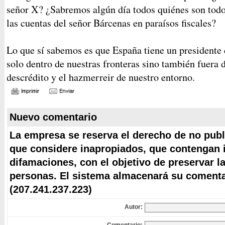
señor X? ¿Sabremos algún día todos quiénes son todos
las cuentas del señor Bárcenas en paraísos fiscales?
Lo que sí sabemos es que España tiene un presidente
solo dentro de nuestras fronteras sino también fuera 
descrédito y el hazmerreir de nuestro entorno.
Nuevo comentario
La empresa se reserva el derecho de no publ
que considere inapropiados, que contengan i
difamaciones, con el objetivo de preservar l
personas. El sistema almacenará su comentar
(207.241.237.223)
Autor: