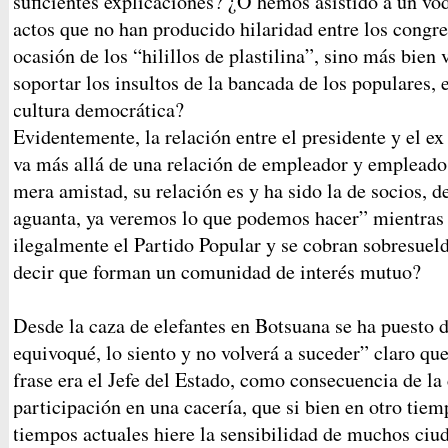
suficientes explicaciones? ¿O hemos asistido a un vo
actos que no han producido hilaridad entre los congre
ocasión de los “hilillos de plastilina”, sino más bien
soportar los insultos de la bancada de los populares,
cultura democrática?
Evidentemente, la relación entre el presidente y el ex
va más allá de una relación de empleador y empleado,
mera amistad, su relación es y ha sido la de socios, d
aguanta, ya veremos lo que podemos hacer” mientras 
ilegalmente el Partido Popular y se cobran sobresuel
decir que forman un comunidad de interés mutuo?
Desde la caza de elefantes en Botsuana se ha puesto 
equivoqué, lo siento y no volverá a suceder” claro qu
frase era el Jefe del Estado, como consecuencia de la
participación en una cacería, que si bien en otro tiem
tiempos actuales hiere la sensibilidad de muchos ciu