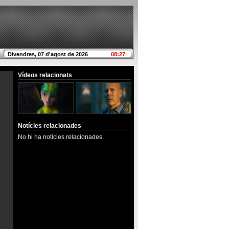
Divendres, 07 d'agost de 2026
08:27
Vídeos relacionats
Notícies relacionades
No hi ha notícies relacionades.