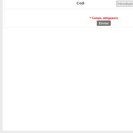
Codi
* Camps obligatoris