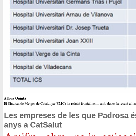
Alfons Quintà
El Sindicat de Metges de Catalunya (SMC) ha refutat frontalment i amb dades la recent afirma
Les empreses de les que Padrosa és
anys a CatSalut