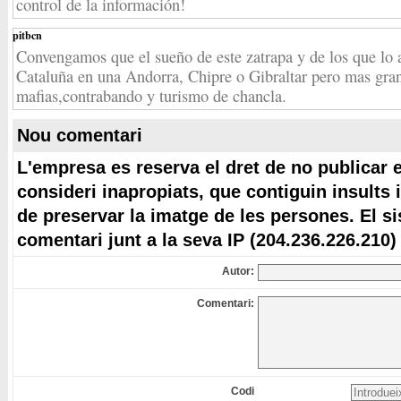
control de la información!
pitbcn
Convengamos que el sueño de este zatrapa y de los que lo 
Cataluña en una Andorra, Chipre o Gibraltar pero mas grand
mafias,contrabando y turismo de chancla.
Nou comentari
L'empresa es reserva el dret de no publicar 
consideri inapropiats, que contiguin insults 
de preservar la imatge de les persones. El s
comentari junt a la seva IP (204.236.226.210)
Autor:
Comentari:
Codi